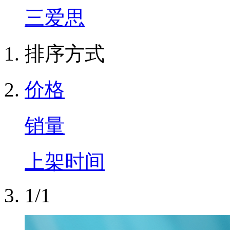
三爱思
排序方式
价格
销量
上架时间
1/1