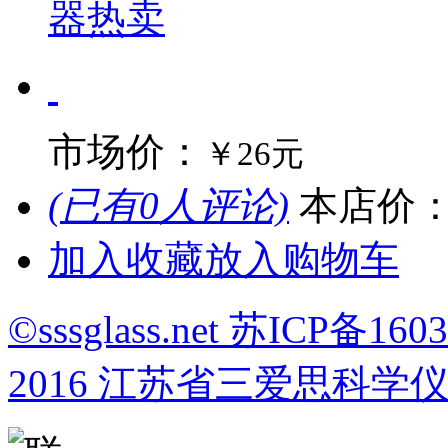
器热卖
市场价：
￥26元
(已有0人评论)
本店价
加入收藏
放入购物车
©sssglass.net 苏ICP备1603
2016 江苏省三爱思科学