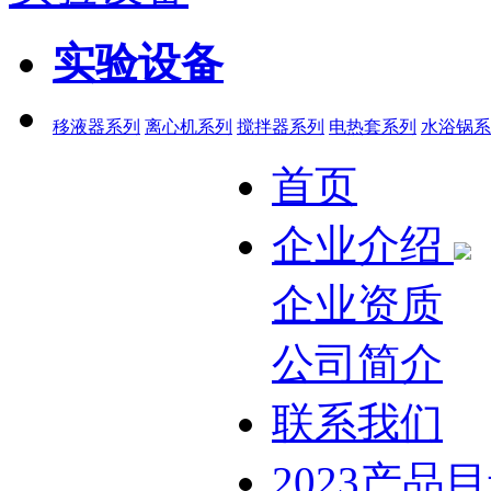
实验设备
移液器系列
离心机系列
搅拌器系列
电热套系列
水浴锅系
首页
企业介绍
企业资质
公司简介
联系我们
2023产品