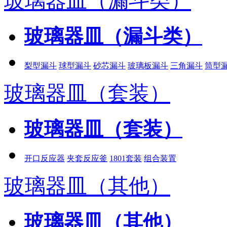
玻璃器皿（漏斗类）
玻璃器皿（漏斗类）
梨型漏斗
球型漏斗
砂芯漏斗
玻璃板漏斗
三角漏斗
筒型
玻璃器皿（套装）
玻璃器皿（套装）
开口反应器
夹套反应釜
1801套装
组合装置
玻璃器皿（其他）
玻璃器皿（其他）