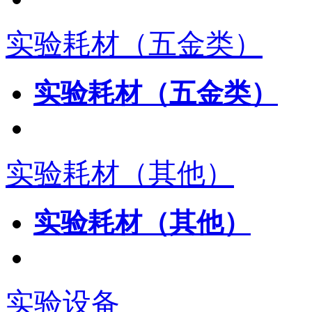
实验耗材（五金类）
实验耗材（五金类）
实验耗材（其他）
实验耗材（其他）
实验设备