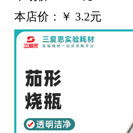
本店价：￥ 3.2元