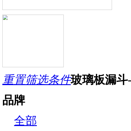
重置筛选条件
玻璃板漏斗
品牌
全部