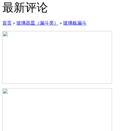
最新评论
首页
玻璃器皿（漏斗类）
玻璃板漏斗
>
>