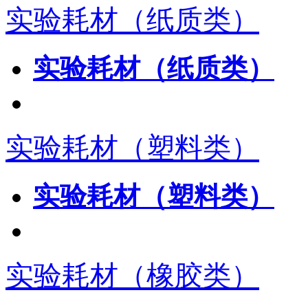
实验耗材（纸质类）
实验耗材（纸质类）
实验耗材（塑料类）
实验耗材（塑料类）
实验耗材（橡胶类）