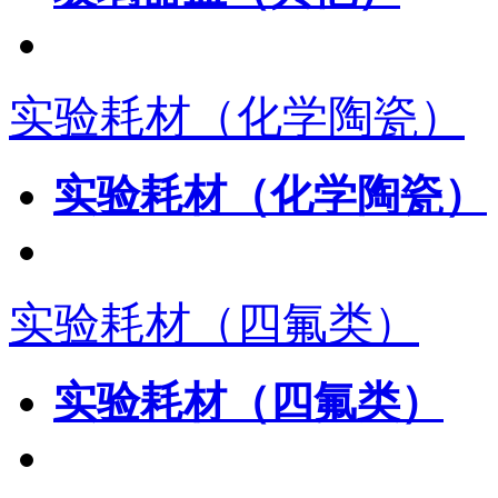
实验耗材（化学陶瓷）
实验耗材（化学陶瓷）
实验耗材（四氟类）
实验耗材（四氟类）