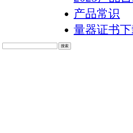
产品常识
量器证书下