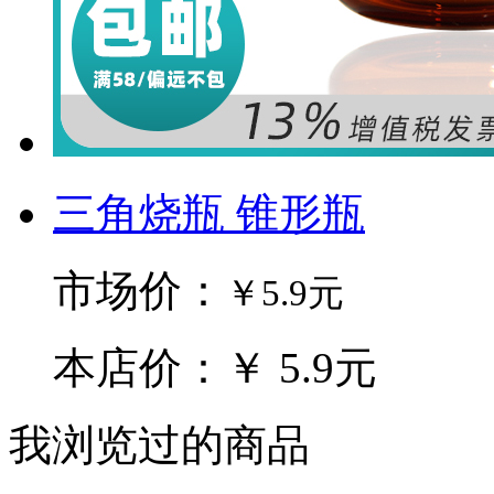
三角烧瓶 锥形瓶
市场价：
￥5.9元
本店价：￥ 5.9元
我浏览过的商品