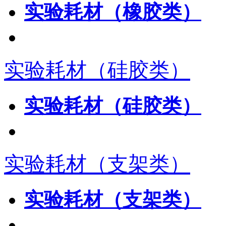
实验耗材（橡胶类）
实验耗材（硅胶类）
实验耗材（硅胶类）
实验耗材（支架类）
实验耗材（支架类）