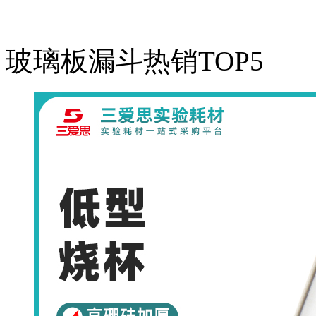
玻璃板漏斗热销TOP5