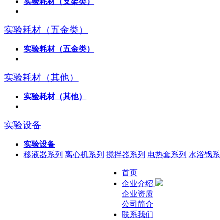
实验耗材（支架类）
实验耗材（五金类）
实验耗材（五金类）
实验耗材（其他）
实验耗材（其他）
实验设备
实验设备
移液器系列
离心机系列
搅拌器系列
电热套系列
水浴锅系
首页
企业介绍
企业资质
公司简介
联系我们