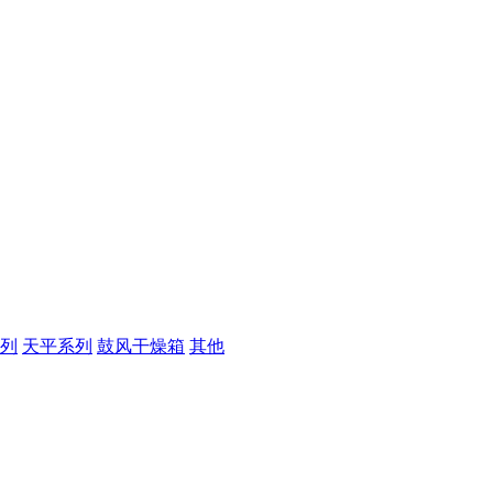
列
天平系列
鼓风干燥箱
其他