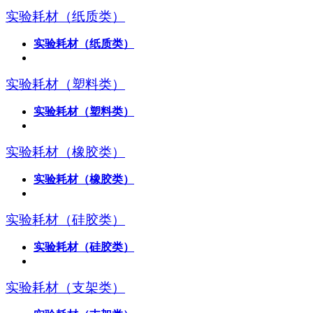
实验耗材（纸质类）
实验耗材（纸质类）
实验耗材（塑料类）
实验耗材（塑料类）
实验耗材（橡胶类）
实验耗材（橡胶类）
实验耗材（硅胶类）
实验耗材（硅胶类）
实验耗材（支架类）