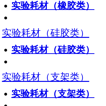
实验耗材（橡胶类）
实验耗材（硅胶类）
实验耗材（硅胶类）
实验耗材（支架类）
实验耗材（支架类）