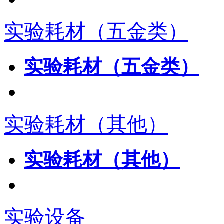
实验耗材（五金类）
实验耗材（五金类）
实验耗材（其他）
实验耗材（其他）
实验设备