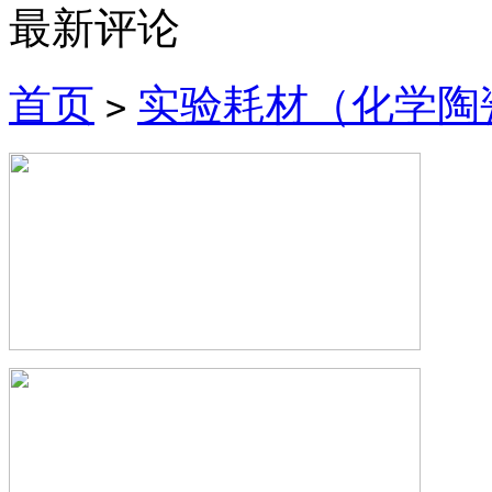
最新评论
首页
实验耗材（化学陶
>