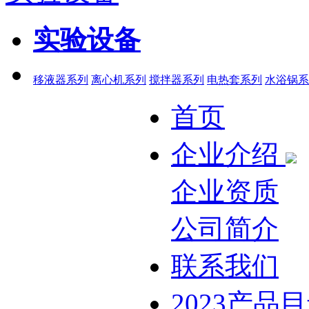
实验设备
移液器系列
离心机系列
搅拌器系列
电热套系列
水浴锅系
首页
企业介绍
企业资质
公司简介
联系我们
2023产品