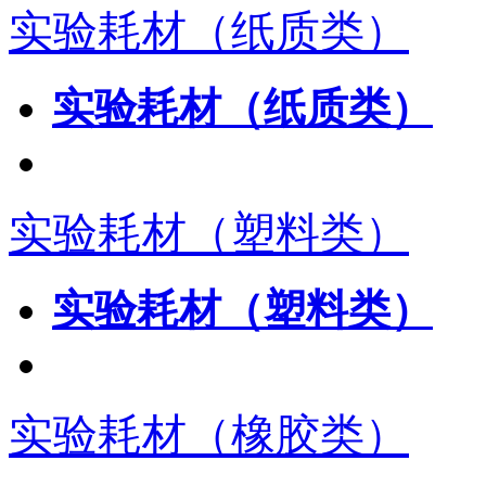
实验耗材（纸质类）
实验耗材（纸质类）
实验耗材（塑料类）
实验耗材（塑料类）
实验耗材（橡胶类）