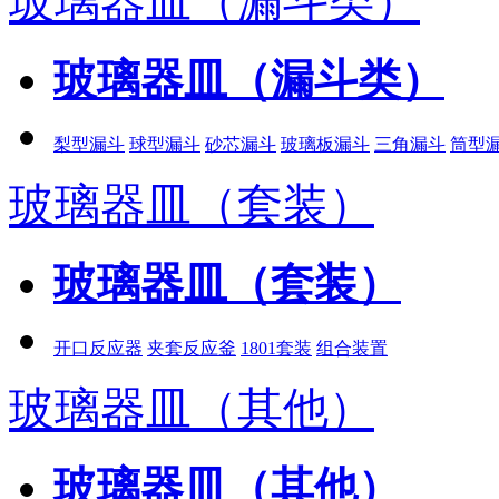
玻璃器皿（漏斗类）
玻璃器皿（漏斗类）
梨型漏斗
球型漏斗
砂芯漏斗
玻璃板漏斗
三角漏斗
筒型
玻璃器皿（套装）
玻璃器皿（套装）
开口反应器
夹套反应釜
1801套装
组合装置
玻璃器皿（其他）
玻璃器皿（其他）