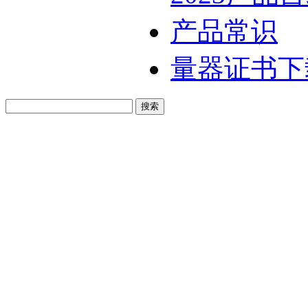
产品常识
量器证书下