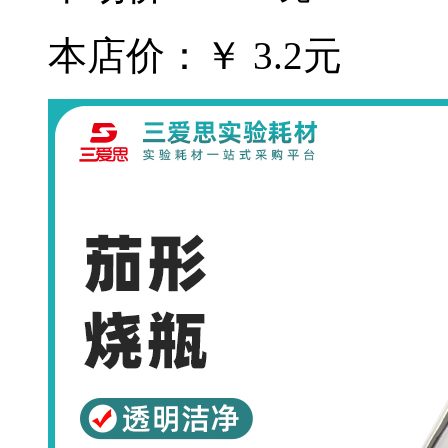
本店价：￥ 3.2元