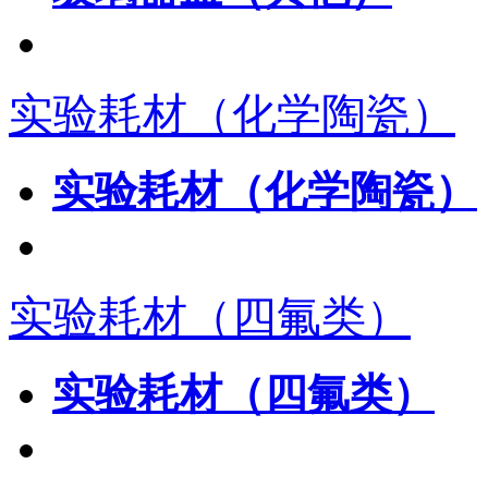
实验耗材（化学陶瓷）
实验耗材（化学陶瓷）
实验耗材（四氟类）
实验耗材（四氟类）