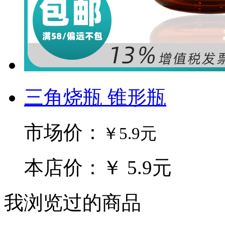
三角烧瓶 锥形瓶
市场价：
￥5.9元
本店价：￥ 5.9元
我浏览过的商品