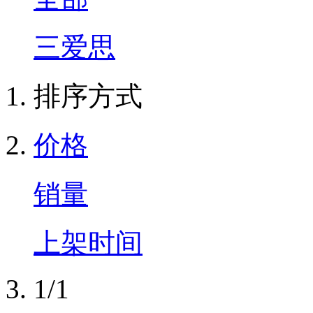
三爱思
排序方式
价格
销量
上架时间
1/1