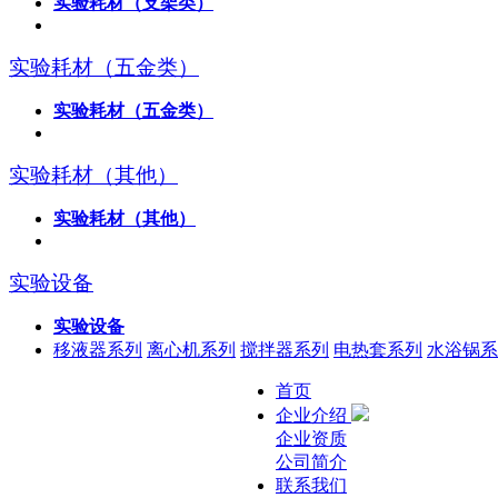
实验耗材（支架类）
实验耗材（五金类）
实验耗材（五金类）
实验耗材（其他）
实验耗材（其他）
实验设备
实验设备
移液器系列
离心机系列
搅拌器系列
电热套系列
水浴锅系
首页
企业介绍
企业资质
公司简介
联系我们