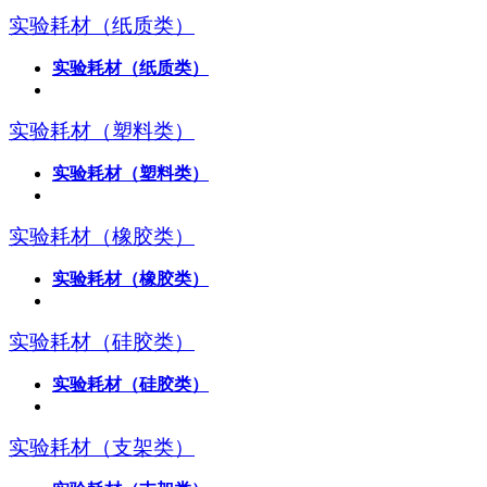
实验耗材（纸质类）
实验耗材（纸质类）
实验耗材（塑料类）
实验耗材（塑料类）
实验耗材（橡胶类）
实验耗材（橡胶类）
实验耗材（硅胶类）
实验耗材（硅胶类）
实验耗材（支架类）