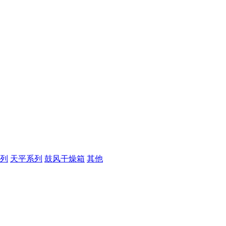
列
天平系列
鼓风干燥箱
其他