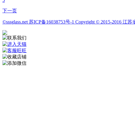
5
下一页
©sssglass.net 苏ICP备16038753号-1 Copyright © 20