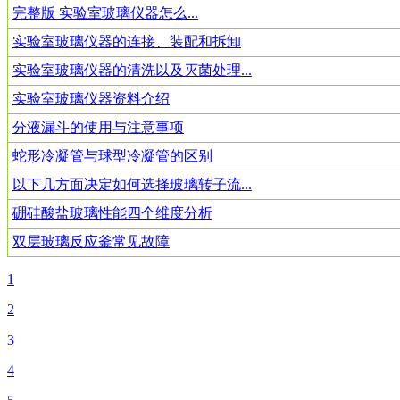
完整版 实验室玻璃仪器怎么...
实验室玻璃仪器的连接、装配和拆卸
实验室玻璃仪器的清洗以及灭菌处理...
实验室玻璃仪器资料介绍
分液漏斗的使用与注意事项
蛇形冷凝管与球型冷凝管的区别
以下几方面决定如何选择玻璃转子流...
​硼硅酸盐玻璃性能四个维度分析
双层玻璃反应釜常见故障
1
2
3
4