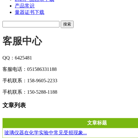
产品常识
量器证书下载
客服中心
QQ：6425481
客服电话：051586331188
手机联系：158-9605-2233
手机联系：150-5288-1188
文章列表
文章标题
玻璃仪器在化学实验中常见受损现象...