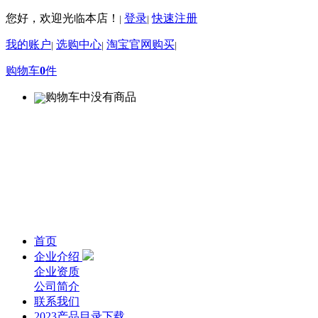
您好，欢迎光临本店！
登录
快速注册
|
|
我的账户
选购中心
淘宝官网购买
|
|
|
购物车
0
件
购物车中没有商品
首页
企业介绍
企业资质
公司简介
联系我们
2023产品目录下载