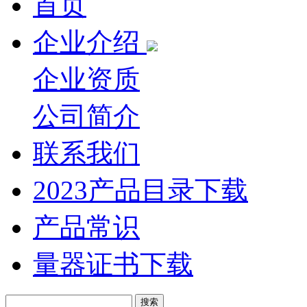
首页
企业介绍
企业资质
公司简介
联系我们
2023产品目录下载
产品常识
量器证书下载