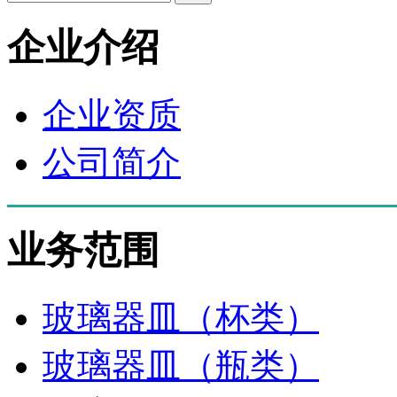
企业介绍
企业资质
公司简介
业务范围
玻璃器皿（杯类）
玻璃器皿（瓶类）