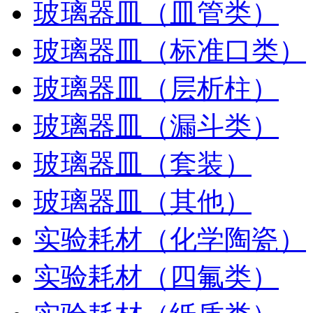
玻璃器皿（皿管类）
玻璃器皿（标准口类）
玻璃器皿（层析柱）
玻璃器皿（漏斗类）
玻璃器皿（套装）
玻璃器皿（其他）
实验耗材（化学陶瓷）
实验耗材（四氟类）