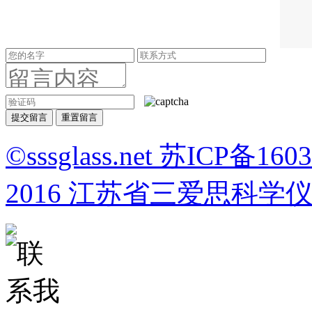
重置留言
©sssglass.net 苏ICP备1603
2016 江苏省三爱思科学