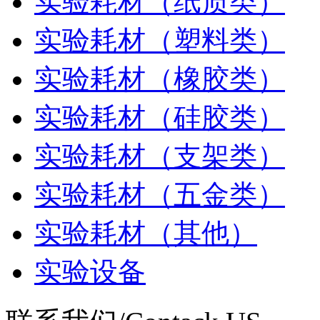
实验耗材（纸质类）
实验耗材（塑料类）
实验耗材（橡胶类）
实验耗材（硅胶类）
实验耗材（支架类）
实验耗材（五金类）
实验耗材（其他）
实验设备