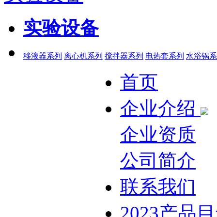
实验设备
移液器系列
离心机系列
搅拌器系列
电热套系列
水浴锅系
首页
企业介绍
企业资质
公司简介
联系我们
2023产品