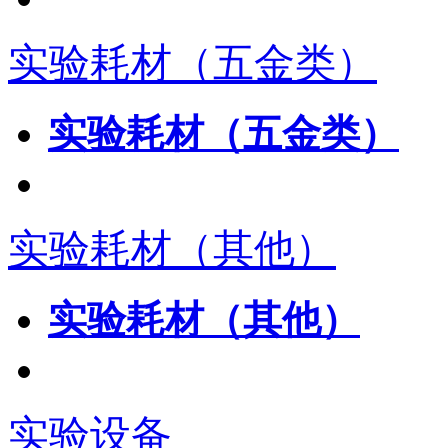
实验耗材（五金类）
实验耗材（五金类）
实验耗材（其他）
实验耗材（其他）
实验设备