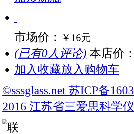
市场价：
￥16元
(已有0人评论)
本店价
加入收藏
放入购物车
©sssglass.net 苏ICP备1603
2016 江苏省三爱思科学