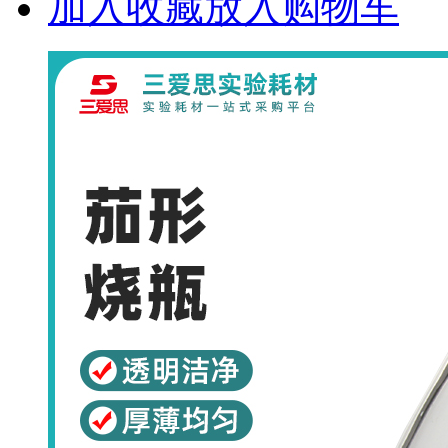
加入收藏
放入购物车