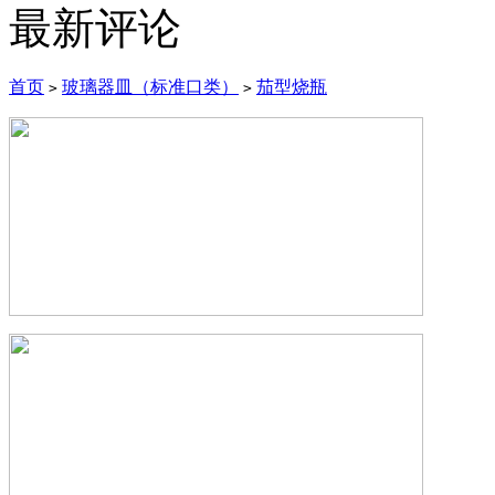
最新评论
首页
玻璃器皿（标准口类）
茄型烧瓶
>
>