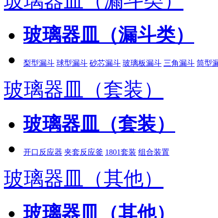
玻璃器皿（漏斗类）
玻璃器皿（漏斗类）
梨型漏斗
球型漏斗
砂芯漏斗
玻璃板漏斗
三角漏斗
筒型
玻璃器皿（套装）
玻璃器皿（套装）
开口反应器
夹套反应釜
1801套装
组合装置
玻璃器皿（其他）
玻璃器皿（其他）