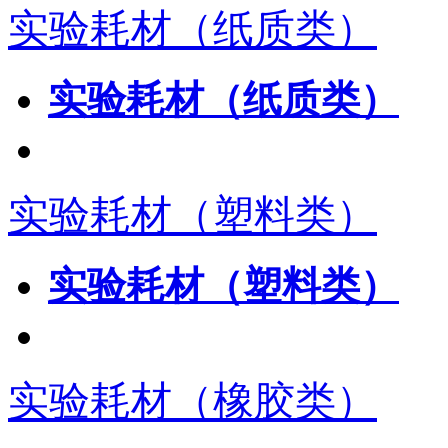
实验耗材（纸质类）
实验耗材（纸质类）
实验耗材（塑料类）
实验耗材（塑料类）
实验耗材（橡胶类）