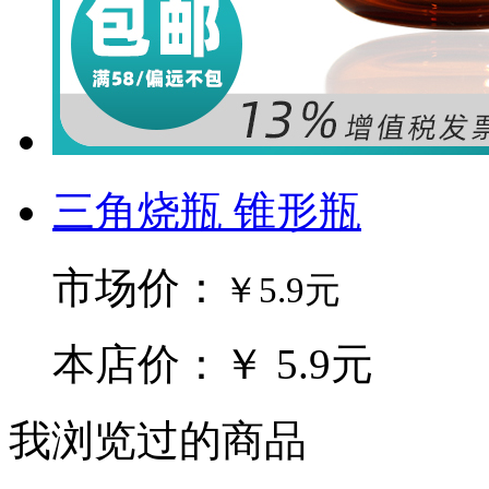
三角烧瓶 锥形瓶
市场价：
￥5.9元
本店价：￥ 5.9元
我浏览过的商品