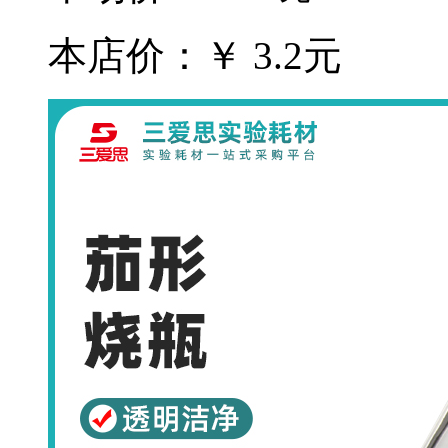
本店价：￥ 3.2元