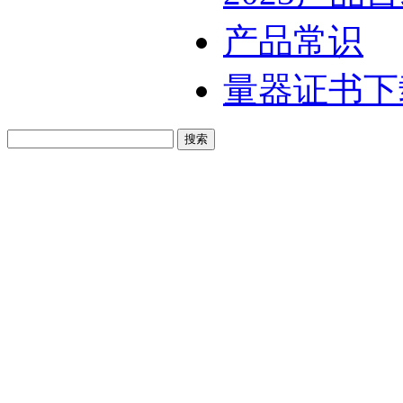
产品常识
量器证书下