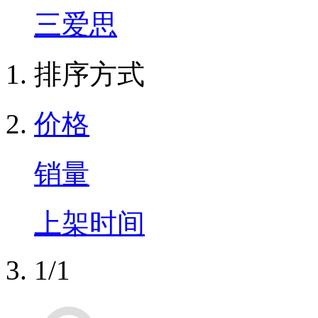
三爱思
排序方式
价格
销量
上架时间
1/1