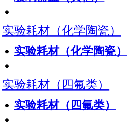
实验耗材（化学陶瓷）
实验耗材（化学陶瓷）
实验耗材（四氟类）
实验耗材（四氟类）