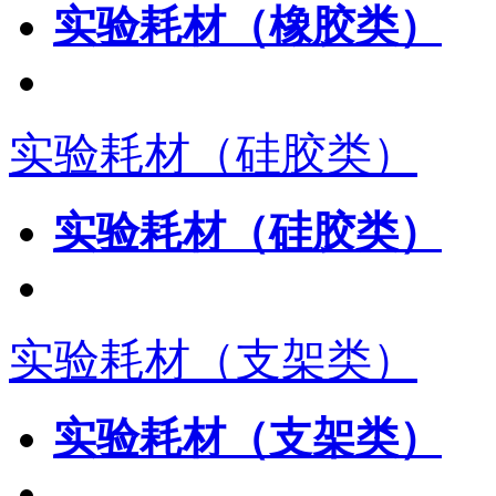
实验耗材（橡胶类）
实验耗材（硅胶类）
实验耗材（硅胶类）
实验耗材（支架类）
实验耗材（支架类）